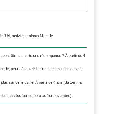
ns, peut-être auras-tu une récompense ? À partir de 4
beille, pour découvrir l’usine sous tous les aspects
 plus sur cette usine. À partir de 4 ans (du 1er mai
r de 4 ans (du 1er octobre au 1er novembre).