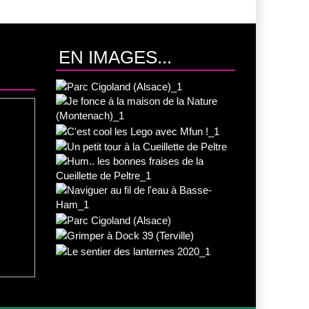
EN IMAGES...