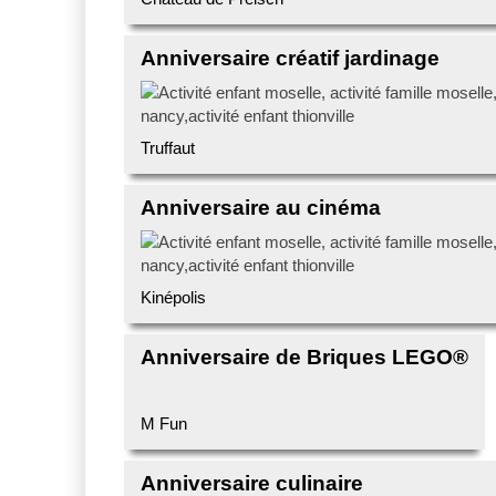
Anniversaire créatif jardinage
Truffaut
Anniversaire au cinéma
Kinépolis
Anniversaire de Briques LEGO®
M Fun
Anniversaire culinaire