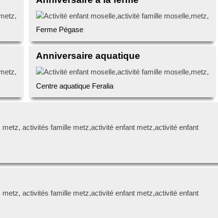
Ferme Pégase
Anniversaire aquatique
Centre aquatique Feralia