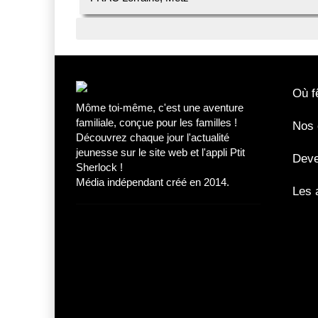
Où fê
Môme toi-même, c'est une aventure
familiale, conçue pour les familles !
Nos 
Découvrez chaque jour l'actualité
jeunesse sur le site web et l'appli Ptit
Deve
Sherlock !
Média indépendant créé en 2014.
Les 