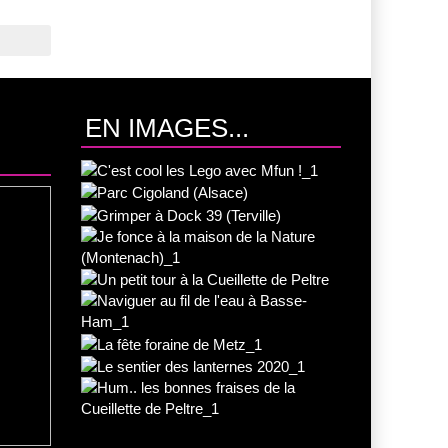
EN IMAGES...