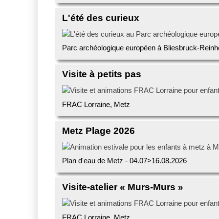
L'été des curieux
Parc archéologique européen à Bliesbruck-Rein
Visite à petits pas
FRAC Lorraine, Metz
Metz Plage 2026
Plan d'eau de Metz - 04.07>16.08.2026
Visite-atelier « Murs-Murs »
FRAC Lorraine, Metz