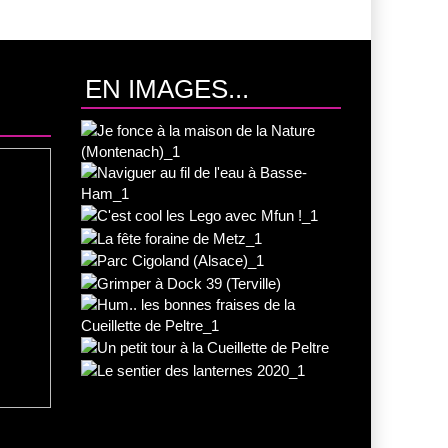
EN IMAGES...