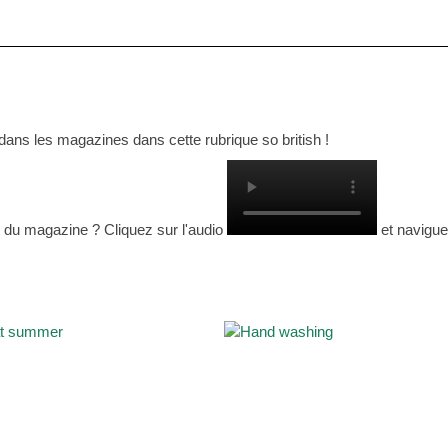
ans les magazines dans cette rubrique so british !
ue du magazine ? Cliquez sur l'audio
et navigue