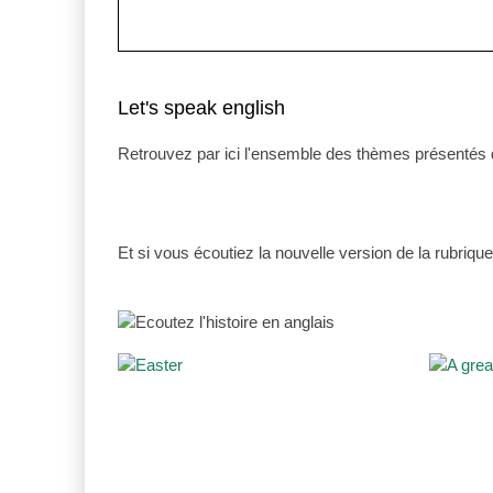
Let's speak english
Retrouvez par ici l'ensemble des thèmes présentés d
Et si vous écoutiez la nouvelle version de la rubriq