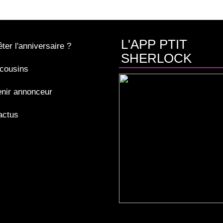
L'APP PTIT
ter l'anniversaire ?
SHERLOCK
cousins
nir annonceur
actus