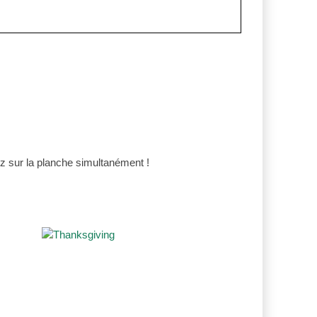
z sur la planche simultanément !