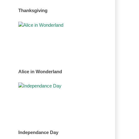
Thanksgiving
Alice in Wonderland
Independance Day