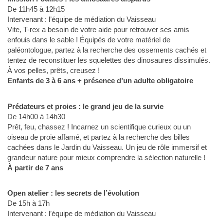
De 11h45 à 12h15
Intervenant : l’équipe de médiation du Vaisseau
Vite, T-rex a besoin de votre aide pour retrouver ses amis
enfouis dans le sable ! Équipés de votre matériel de
paléontologue, partez à la recherche des ossements cachés et
tentez de reconstituer les squelettes des dinosaures dissimulés.
À vos pelles, prêts, creusez !
Enfants de 3 à 6 ans + présence d’un adulte obligatoire
Prédateurs et proies : le grand jeu de la survie
De 14h00 à 14h30
Prêt, feu, chassez ! Incarnez un scientifique curieux ou un
oiseau de proie affamé, et partez à la recherche des billes
cachées dans le Jardin du Vaisseau. Un jeu de rôle immersif et
grandeur nature pour mieux comprendre la sélection naturelle !
À partir de 7 ans
Open atelier : les secrets de l’évolution
De 15h à 17h
Intervenant : l’équipe de médiation du Vaisseau