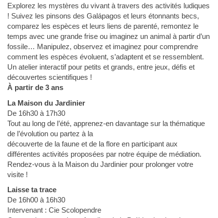
Explorez les mystères du vivant à travers des activités ludiques
! Suivez les pinsons des Galápagos et leurs étonnants becs,
comparez les espèces et leurs liens de parenté, remontez le
temps avec une grande frise ou imaginez un animal à partir d’un
fossile… Manipulez, observez et imaginez pour comprendre
comment les espèces évoluent, s’adaptent et se ressemblent.
Un atelier interactif pour petits et grands, entre jeux, défis et
découvertes scientifiques !
À partir de 3 ans
La Maison du Jardinier
De 16h30 à 17h30
Tout au long de l’été, apprenez-en davantage sur la thématique
de l’évolution ou partez à la
découverte de la faune et de la flore en participant aux
différentes activités proposées par notre équipe de médiation.
Rendez-vous à la Maison du Jardinier pour prolonger votre
visite !
Laisse ta trace
De 16h00 à 16h30
Intervenant : Cie Scolopendre