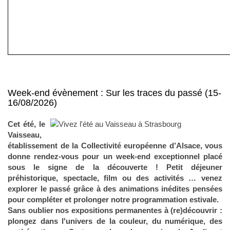
Week-end évènement : Sur les traces du passé (15-
16/08/2026)
Cet été, le
Vaisseau,
établissement de la Collectivité européenne d’Alsace, vous
donne rendez-vous pour un week-end exceptionnel placé
sous le signe de la découverte ! Petit déjeuner
préhistorique, spectacle, film ou des activités … venez
explorer le passé grâce à des animations inédites pensées
pour compléter et prolonger notre programmation estivale.
Sans oublier nos expositions permanentes à (re)découvrir :
plongez dans l'univers de la couleur, du numérique, des