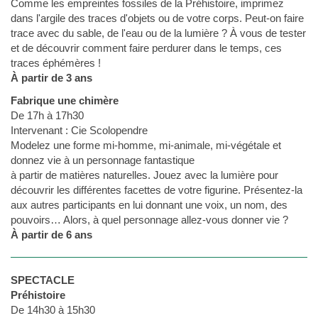
Comme les empreintes fossiles de la Préhistoire, imprimez
dans l'argile des traces d'objets ou de votre corps. Peut-on faire
trace avec du sable, de l'eau ou de la lumière ? À vous de tester
et de découvrir comment faire perdurer dans le temps, ces
traces éphémères !
À partir de 3 ans
Fabrique une chimère
De 17h à 17h30
Intervenant : Cie Scolopendre
Modelez une forme mi-homme, mi-animale, mi-végétale et
donnez vie à un personnage fantastique
à partir de matières naturelles. Jouez avec la lumière pour
découvrir les différentes facettes de votre figurine. Présentez-la
aux autres participants en lui donnant une voix, un nom, des
pouvoirs… Alors, à quel personnage allez-vous donner vie ?
À partir de 6 ans
SPECTACLE
Préhistoire
De 14h30 à 15h30