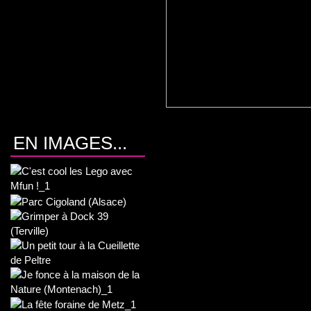
EN IMAGES...