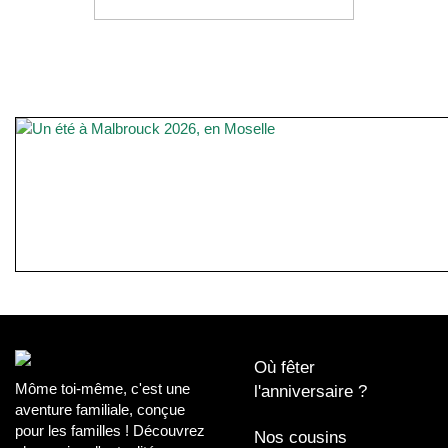
Où fêter
Môme toi-même, c'est une
l'anniversaire ?
aventure familiale, conçue
pour les familles ! Découvrez
Nos cousins