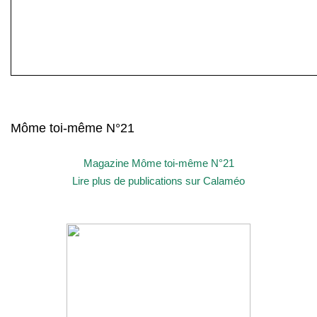
Môme toi-même N°21
Magazine Môme toi-même N°21
Lire plus de publications sur Calaméo