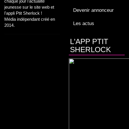
chaque jour l'actualité
jeunesse sur le site web et
Devenir annonceur
l'appli Ptit Sherlock !
Média indépendant créé en
Les actus
2014.
L'APP PTIT
SHERLOCK