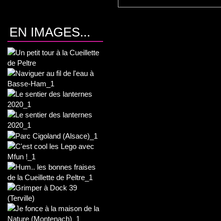
EN IMAGES...